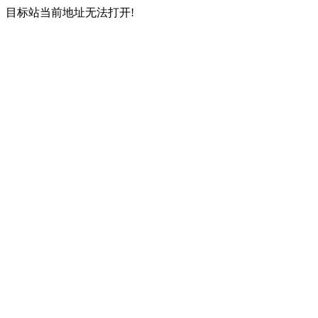
目标站当前地址无法打开!