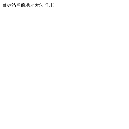
目标站当前地址无法打开!